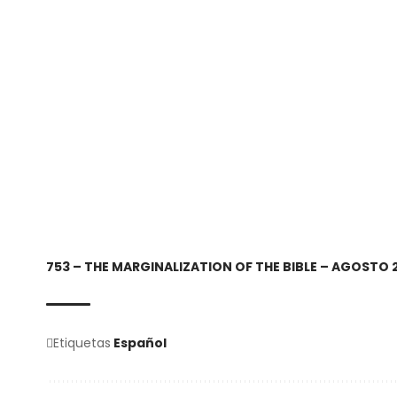
753 – THE MARGINALIZATION OF THE BIBLE – AGOSTO 
Etiquetas
Español