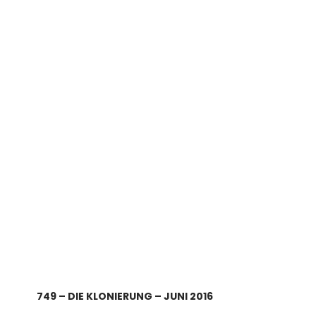
749 – DIE KLONIERUNG – JUNI 2016