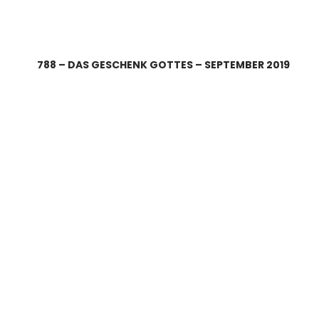
788 – DAS GESCHENK GOTTES – SEPTEMBER 2019