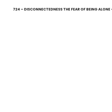
724 – DISCONNECTEDNESS THE FEAR OF BEING ALONE 