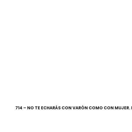
714 – NO TE ECHARÁS CON VARÓN COMO CON MUJER. E