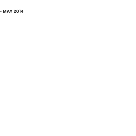
– MAY 2014