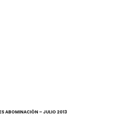
S ABOMINACIÓN – JULIO 2013