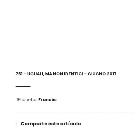
761 – UGUALI, MA NON IDENTICI – GIUGNO 2017
Etiquetas
Francés
Comparte este artículo