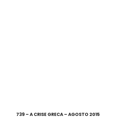
739 – A CRISE GRECA – AGOSTO 2015