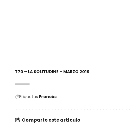
770 – LA SOLITUDINE – MARZO 2018
Etiquetas
Francés
Comparte este artículo