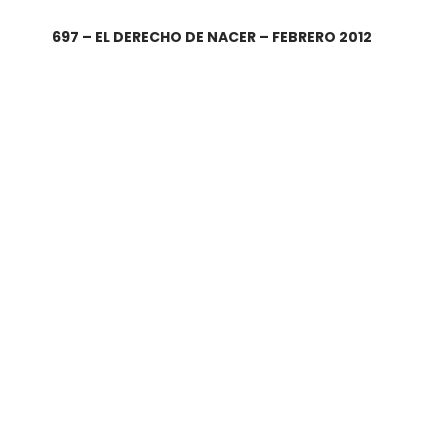
697 – EL DERECHO DE NACER – FEBRERO 2012