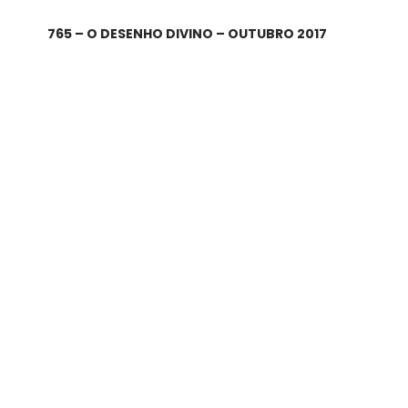
765 – O DESENHO DIVINO – OUTUBRO 2017