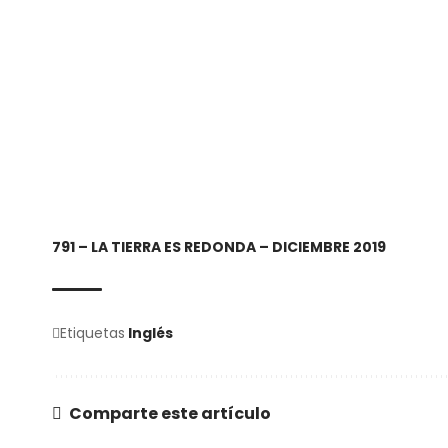
791 – LA TIERRA ES REDONDA – DICIEMBRE 2019
Etiquetas
Inglés
Comparte este artículo