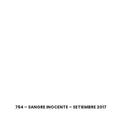
764 – SANGRE INOCENTE – SETIEMBRE 2017