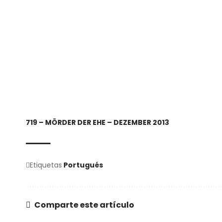
719 – MÖRDER DER EHE – DEZEMBER 2013
Etiquetas
Portugués
Comparte este artículo