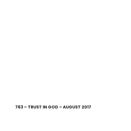
763 – TRUST IN GOD – AUGUST 2017