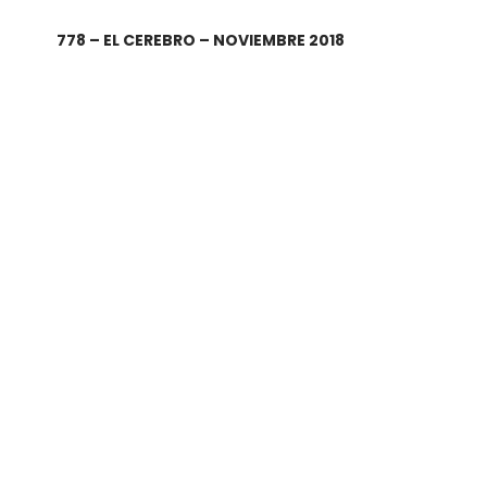
778 – EL CEREBRO – NOVIEMBRE 2018