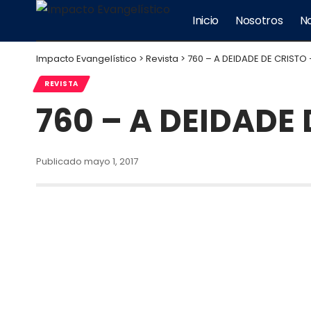
Inicio
Nosotros
No
Impacto Evangelístico
>
Revista
>
760 – A DEIDADE DE CRISTO 
REVISTA
760 – A DEIDADE 
Publicado mayo 1, 2017