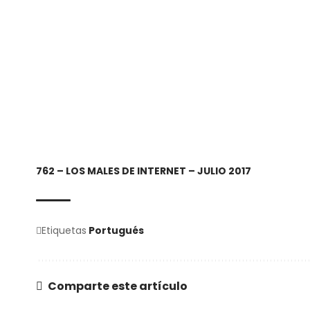
762 – LOS MALES DE INTERNET – JULIO 2017
Etiquetas
Portugués
Comparte este artículo