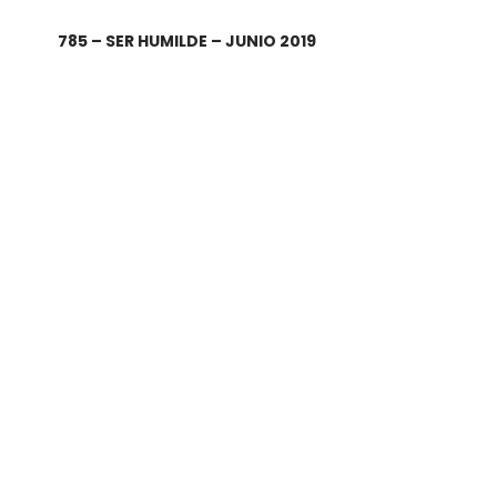
785 – SER HUMILDE – JUNIO 2019