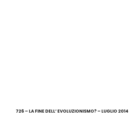
726 – LA FINE DELL’ EVOLUZIONISMO? – LUGLIO 2014