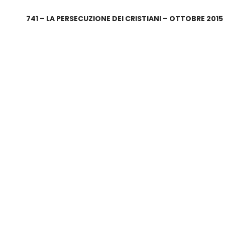
741 – LA PERSECUZIONE DEI CRISTIANI – OTTOBRE 2015