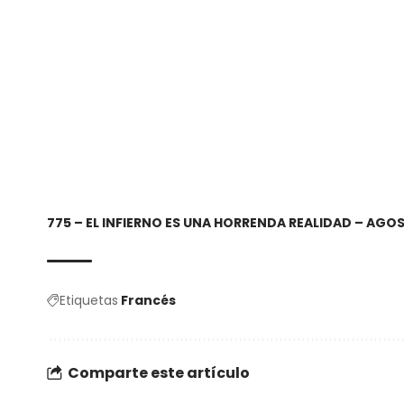
775 – EL INFIERNO ES UNA HORRENDA REALIDAD – AGO
Etiquetas
Francés
Comparte este artículo