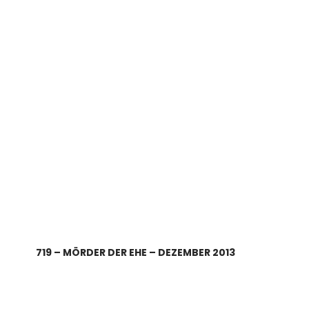
719 – MÖRDER DER EHE – DEZEMBER 2013