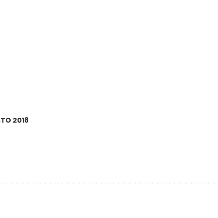
STO 2018