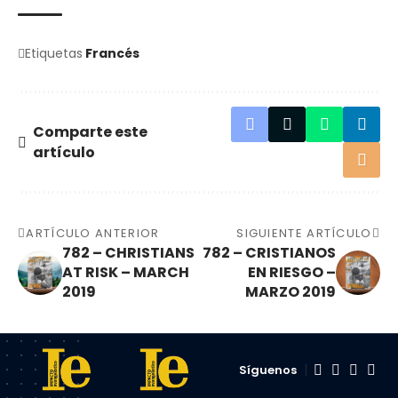
Etiquetas
Francés
Comparte este
artículo
ARTÍCULO ANTERIOR
SIGUIENTE ARTÍCULO
782 – CHRISTIANS
782 – CRISTIANOS
AT RISK – MARCH
EN RIESGO –
2019
MARZO 2019
Síguenos