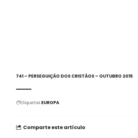
741 – PERSEGUIÇÃO DOS CRISTÃOS – OUTUBRO 2015
Etiquetas
EUROPA
Comparte este artículo