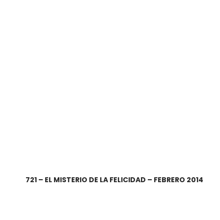
721 – EL MISTERIO DE LA FELICIDAD – FEBRERO 2014