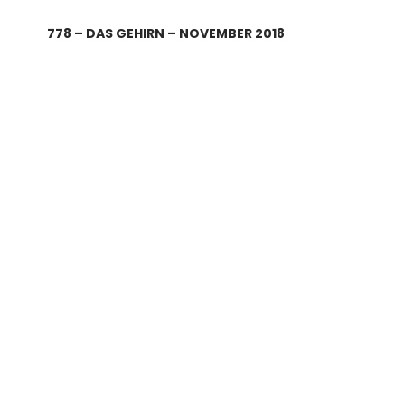
778 – DAS GEHIRN – NOVEMBER 2018