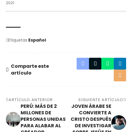
2021
Etiquetas
Español
Comparte este
artículo
ARTÍCULO ANTERIOR
SIGUIENTE ARTÍCULO
PERÚ: MÁS DE 2
JOVEN ÁRABE SE
MILLONES DE
CONVIERTE A
PERSONAS UNIDAS
CRISTO DESPUÉS
PARA ALABAR AL
DE INVESTIGAR