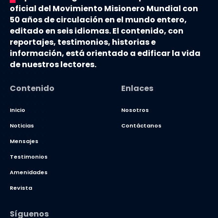
oficial del Movimiento Misionero Mundial con
50 años de circulación en el mundo entero,
editado en seis idiomas. El contenido, con
reportajes, testimonios, historias e
información, está orientado a edificar la vida
de nuestros lectores.
Contenido
Enlaces
Inicio
Nosotros
Noticias
Contáctanos
Mensajes
Testimonios
Amenidades
Revista
Síguenos