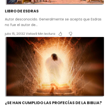
LIBRO DE ESDRAS
Autor desconocido. Generalmente se acepta que Esdras
no fue el autor de…
julio 15, 2013
2 Vistas
9 Min lectura
¿SE HAN CUMPLIDO LAS PROFECÍAS DE LA BIBLIA?