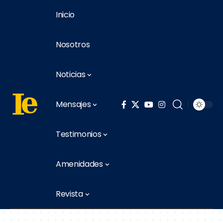
Inicio
Nosotros
Noticias
Mensajes
Testimonios
Amenidades
Revista