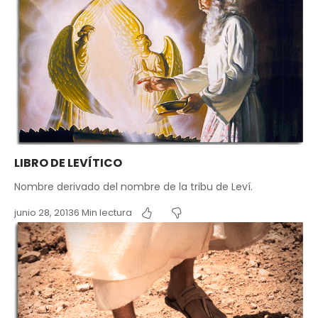
LIBRO DE LEVÍTICO
Nombre derivado del nombre de la tribu de Leví.
junio 28, 2013
6 Min lectura