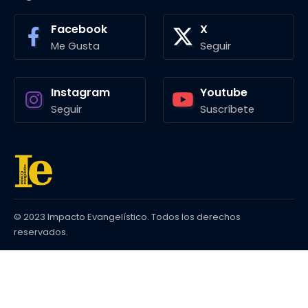
Facebook
X
Me Gusta
Seguir
Instagram
Youtube
Seguir
Suscríbete
© 2023 Impacto Evangelístico. Todos los derechos
reservados.