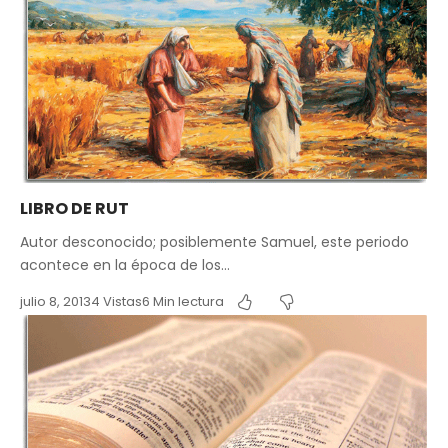
LIBRO DE RUT
Autor desconocido; posiblemente Samuel, este periodo
acontece en la época de los…
julio 8, 2013
4 Vistas
6 Min lectura