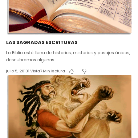
LAS SAGRADAS ESCRITURAS
La Biblia está llena de historias, misterios y pasajes únicos,
descubramos algunas…
julio 5, 2013
1 Vista
7 Min lectura