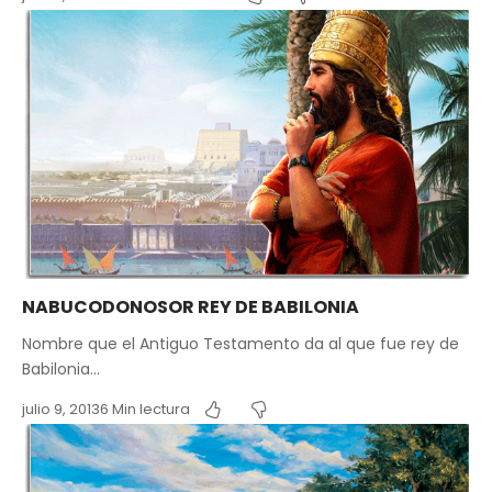
NABUCODONOSOR REY DE BABILONIA
Nombre que el Antiguo Testamento da al que fue rey de
Babilonia…
julio 9, 2013
6 Min lectura