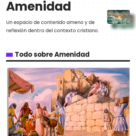
Amenidad
Un espacio de contenido ameno y de
reflexión dentro del contexto cristiano.
Todo sobre Amenidad