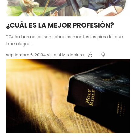
¿CUÁL ES LA MEJOR PROFESIÓN?
“¡Cuán hermosos son sobre los montes los pies del que
trae alegres…
septiembre 6, 2019
4 Vistas
4 Min lectura