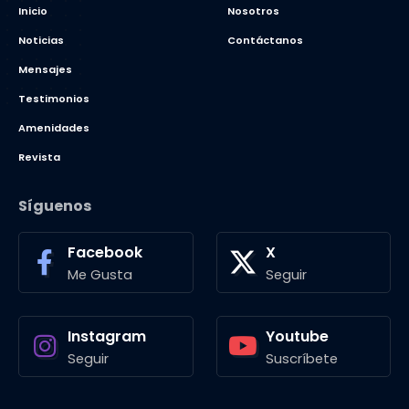
Inicio
Nosotros
Noticias
Contáctanos
Mensajes
Testimonios
Amenidades
Revista
Síguenos
Facebook
X
Me Gusta
Seguir
Instagram
Youtube
Seguir
Suscríbete