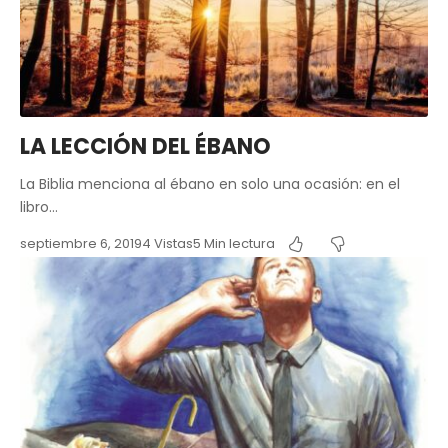
LA LECCIÓN DEL ÉBANO
La Biblia menciona al ébano en solo una ocasión: en el
libro…
septiembre 6, 2019
4 Vistas
5 Min lectura