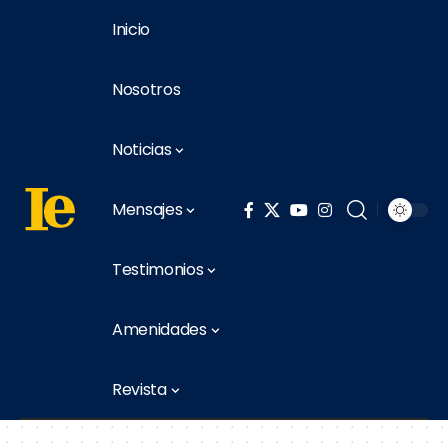
Inicio
Nosotros
Noticias
Mensajes
Testimonios
Amenidades
Revista