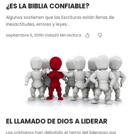
¿ES LA BIBLIA CONFIABLE?
Algunos sostienen que las Escrituras están llenas de
inexactitudes, errores y leyes…
septiembre 5, 2019
1 Vista
20 Min lectura
EL LLAMADO DE DIOS A LIDERAR
Los cristianos han debatido el tema del liderazgo por