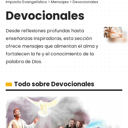
Impacto Evangelístico
>
Mensajes
>
Devocionales
Devocionales
Desde reflexiones profundas hasta
enseñanzas inspiradoras, esta sección
ofrece mensajes que alimentan el alma y
fortalecen la fe y el conocimiento de la
palabra de Dios.
Todo sobre Devocionales