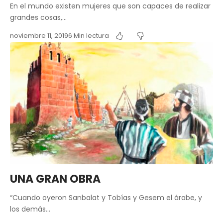
En el mundo existen mujeres que son capaces de realizar
grandes cosas,…
noviembre 11, 2019
6 Min lectura
UNA GRAN OBRA
“Cuando oyeron Sanbalat y Tobías y Gesem el árabe, y
los demás…