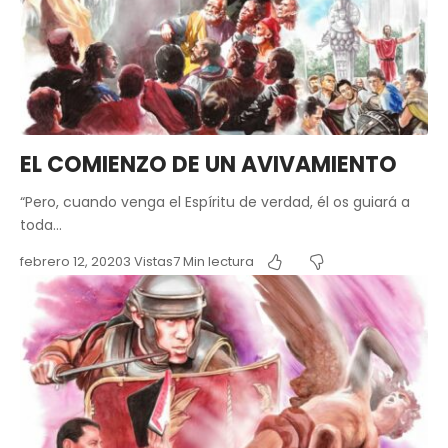
EL COMIENZO DE UN AVIVAMIENTO
“Pero, cuando venga el Espíritu de verdad, él os guiará a
toda…
febrero 12, 2020
3 Vistas
7 Min lectura