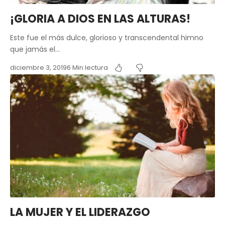
¡GLORIA A DIOS EN LAS ALTURAS!
Este fue el más dulce, glorioso y transcendental himno
que jamás el…
diciembre 3, 2019
6 Min lectura
LA MUJER Y EL LIDERAZGO