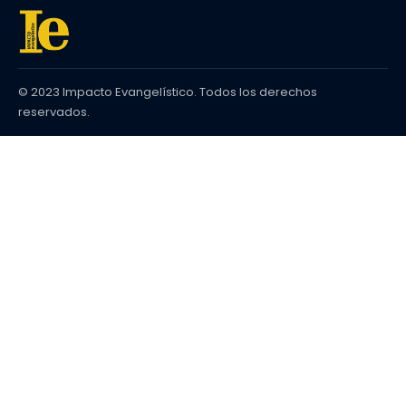
© 2023 Impacto Evangelístico. Todos los derechos
reservados.