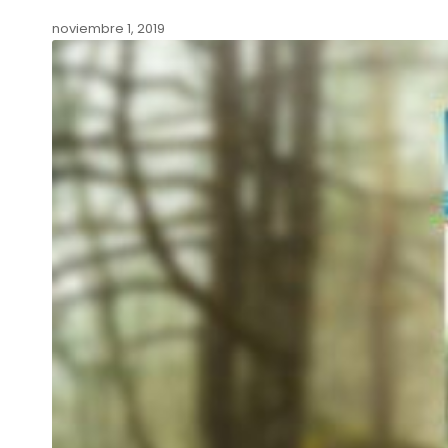
noviembre 1, 2019