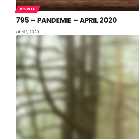
REVISTA
795 – PANDEMIE – APRIL 2020
abril 1, 2020