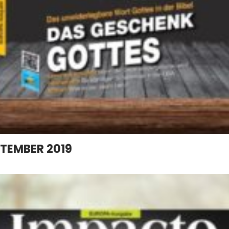
PTEMBER 2019