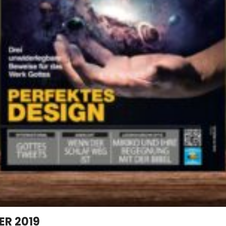
ER 2019