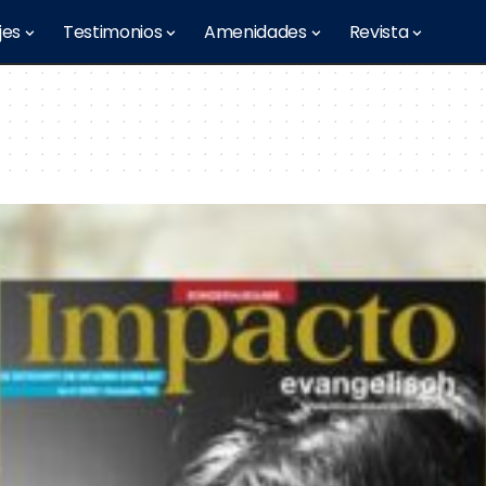
jes
Testimonios
Amenidades
Revista