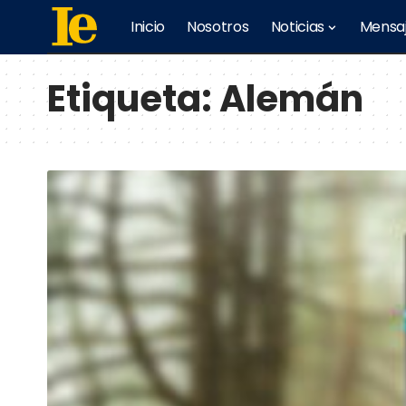
Inicio
Nosotros
Noticias
Mensa
Etiqueta:
Alemán