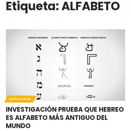
Etiqueta:
ALFABETO
ACTUALIDAD
INVESTIGACIÓN PRUEBA QUE HEBREO
ES ALFABETO MÁS ANTIGUO DEL
MUNDO