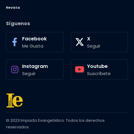
Revista
Síguenos
Facebook
X
Me Gusta
Seguir
Instagram
Youtube
Seguir
Suscríbete
© 2023 Impacto Evangelístico. Todos los derechos
reservados.