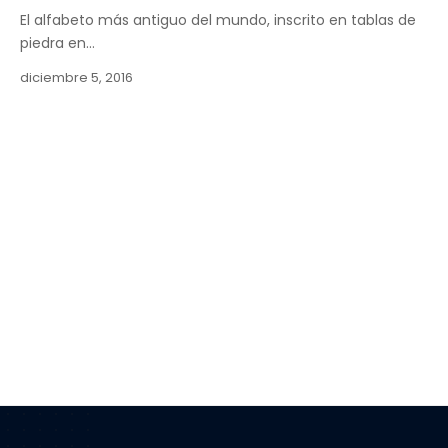
El alfabeto más antiguo del mundo, inscrito en tablas de
piedra en…
diciembre 5, 2016