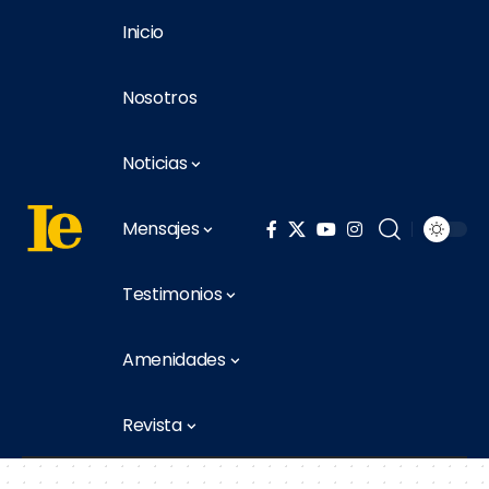
Inicio
Nosotros
Noticias
Mensajes
Testimonios
Amenidades
Revista