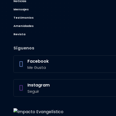
Noticias
Mensajes
Testimonios
Amenidades
Revista
Síguenos
Facebook
Me Gusta
Instagram
Seguir