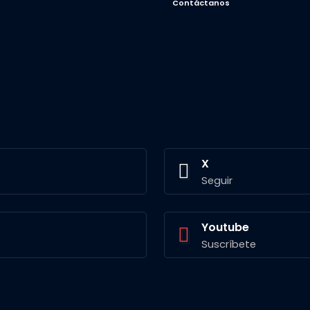
Contáctanos
X
Seguir
Youtube
Suscríbete