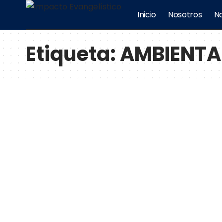
Inicio
Nosotros
No
Etiqueta:
AMBIENTA