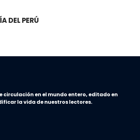
A DEL PERÚ
e circulación en el mundo entero, editado en
ificar la vida de nuestros lectores.