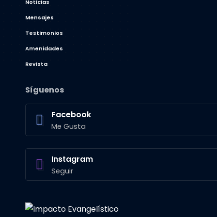
Noticias
Mensajes
Testimonios
Amenidades
Revista
Síguenos
Facebook
Me Gusta
Instagram
Seguir