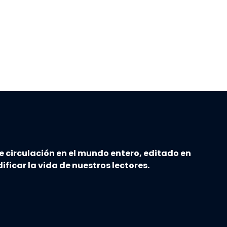
e circulación en el mundo entero, editado en
ificar la vida de nuestros lectores.