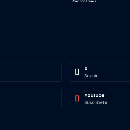
Contáctanos
X
Seguir
Youtube
Suscríbete