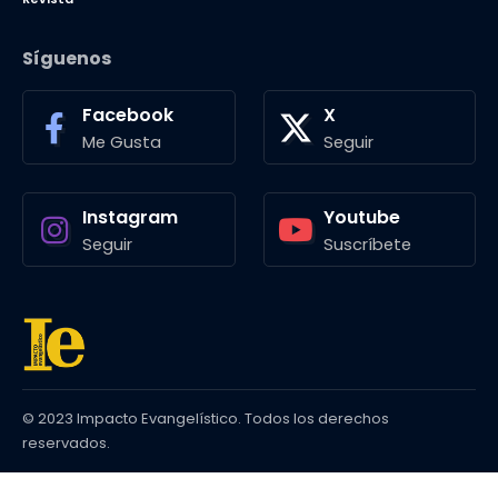
Síguenos
Facebook
X
Me Gusta
Seguir
Instagram
Youtube
Seguir
Suscríbete
© 2023 Impacto Evangelístico. Todos los derechos
reservados.