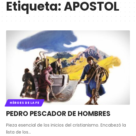
Etiqueta:
APOSTOL
HÉROES DE LA FE
PEDRO PESCADOR DE HOMBRES
Pieza esencial de los inicios del cristianismo. Encabezó la
lista de los…