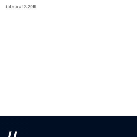
febrero 12, 2015