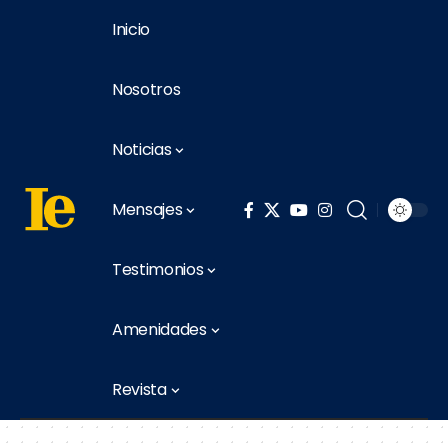
Inicio
Nosotros
Noticias
Mensajes
Testimonios
Amenidades
Revista