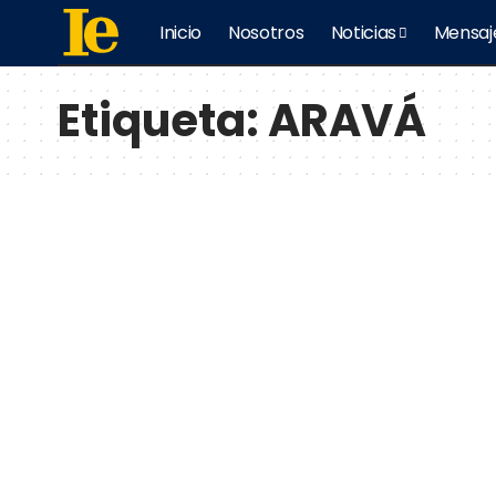
Inicio
Nosotros
Noticias
Mensaj
Etiqueta:
ARAVÁ