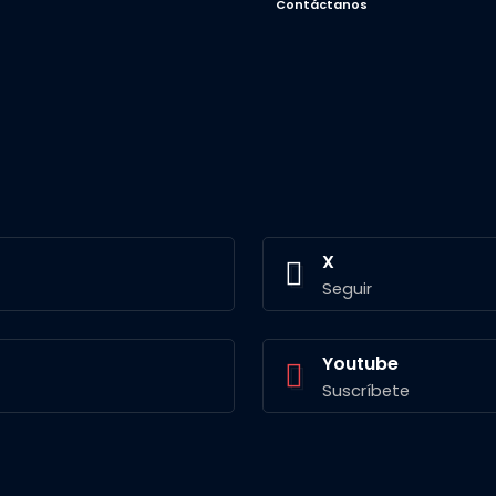
Contáctanos
X
Seguir
Youtube
Suscríbete