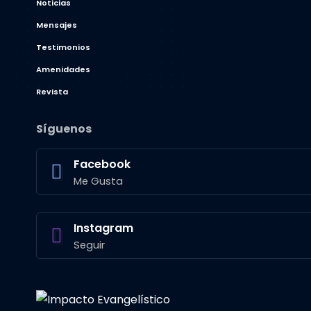
Noticias
Mensajes
Testimonios
Amenidades
Revista
Síguenos
Facebook
Me Gusta
Instagram
Seguir