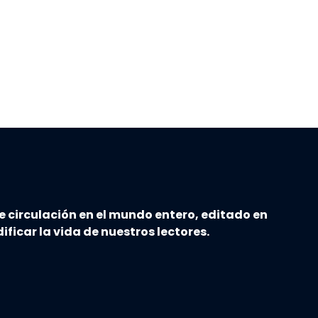
e circulación en el mundo entero, editado en
ificar la vida de nuestros lectores.