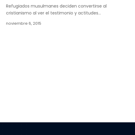
Refugiados musulmanes deciden convertirse al
cristianismo al ver el testimonio y actitudes…
noviembre 6, 2015