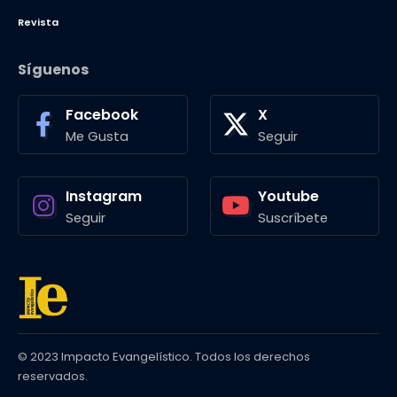
Revista
Síguenos
Facebook
X
Me Gusta
Seguir
Instagram
Youtube
Seguir
Suscríbete
© 2023 Impacto Evangelístico. Todos los derechos
reservados.