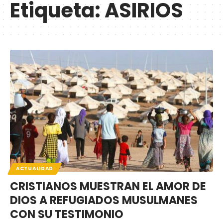
Etiqueta:
ASIRIOS
ACTUALIDAD
CRISTIANOS MUESTRAN EL AMOR DE
DIOS A REFUGIADOS MUSULMANES
CON SU TESTIMONIO