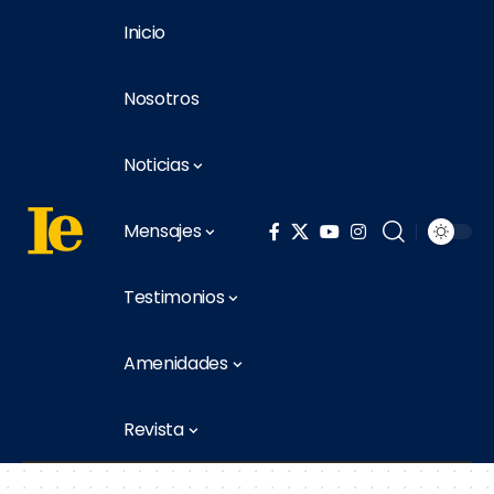
Inicio
Nosotros
Noticias
Mensajes
Testimonios
Amenidades
Revista