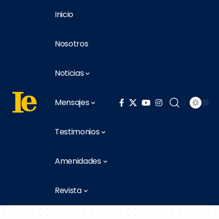
Inicio
Nosotros
Noticias
Mensajes
Testimonios
Amenidades
Revista