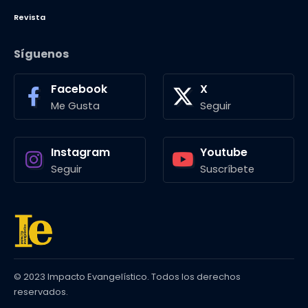
Revista
Síguenos
Facebook
X
Me Gusta
Seguir
Instagram
Youtube
Seguir
Suscríbete
© 2023 Impacto Evangelístico. Todos los derechos
reservados.