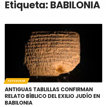
Etiqueta:
BABILONIA
ACTUALIDAD
ANTIGUAS TABLILLAS CONFIRMAN
RELATO BÍBLICO DEL EXILIO JUDÍO EN
BABILONIA