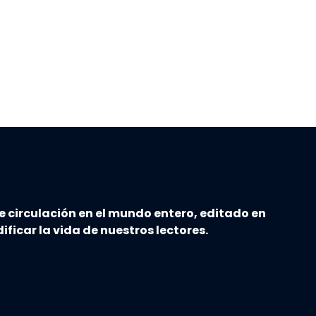
e circulación en el mundo entero, editado en
ificar la vida de nuestros lectores.