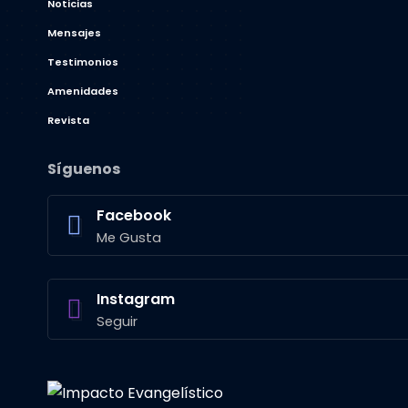
Noticias
Mensajes
Testimonios
Amenidades
Revista
Síguenos
Facebook
Me Gusta
Instagram
Seguir