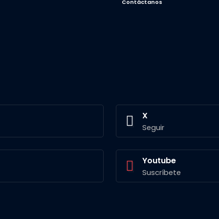
Contáctanos
X
Seguir
Youtube
Suscríbete