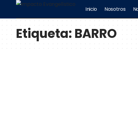
Inicio
Nosotros
No
Etiqueta:
BARRO