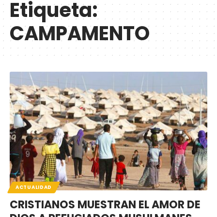
Etiqueta:
CAMPAMENTO
ACTUALIDAD
CRISTIANOS MUESTRAN EL AMOR DE