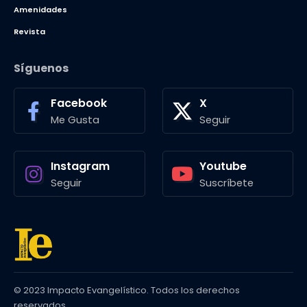
Amenidades
Revista
Síguenos
Facebook
X
Me Gusta
Seguir
Instagram
Youtube
Seguir
Suscríbete
© 2023 Impacto Evangelístico. Todos los derechos
reservados.