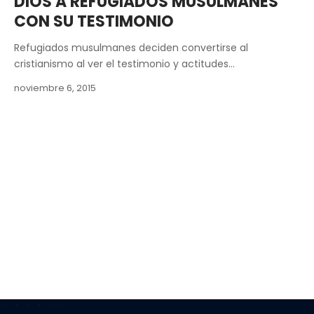
DIOS A REFUGIADOS MUSULMANES
CON SU TESTIMONIO
Refugiados musulmanes deciden convertirse al
cristianismo al ver el testimonio y actitudes…
noviembre 6, 2015