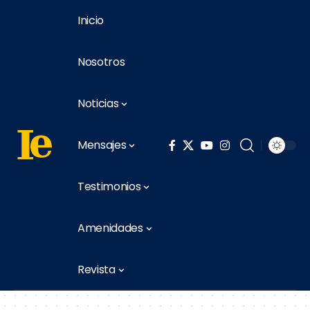
Inicio
Nosotros
Noticias
Mensajes
Testimonios
Amenidades
Revista