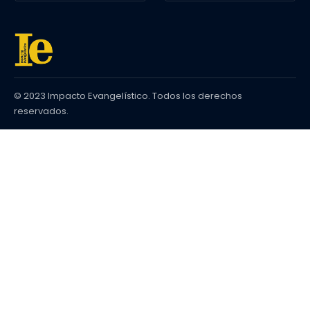
© 2023 Impacto Evangelístico. Todos los derechos
reservados.