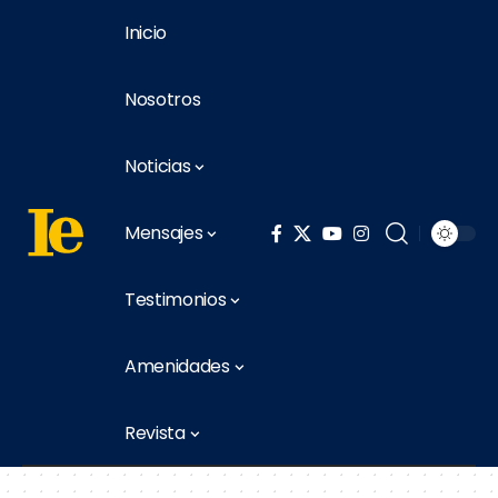
Inicio
Nosotros
Noticias
Mensajes
Testimonios
Amenidades
Revista