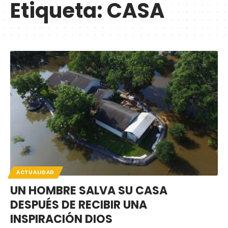
Etiqueta:
CASA
ACTUALIDAD
UN HOMBRE SALVA SU CASA
DESPUÉS DE RECIBIR UNA
INSPIRACIÓN DIOS