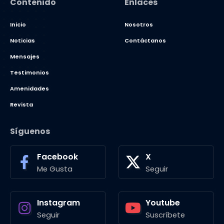
Contenido
Enlaces
Inicio
Nosotros
Noticias
Contáctanos
Mensajes
Testimonios
Amenidades
Revista
Síguenos
Facebook
X
Me Gusta
Seguir
Instagram
Youtube
Seguir
Suscríbete