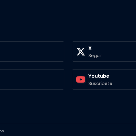
X
Seguir
Youtube
Suscríbete
os.