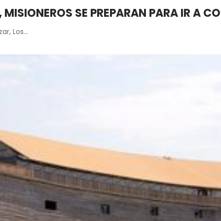
, MISIONEROS SE PREPARAN PARA IR A C
zar, Los…