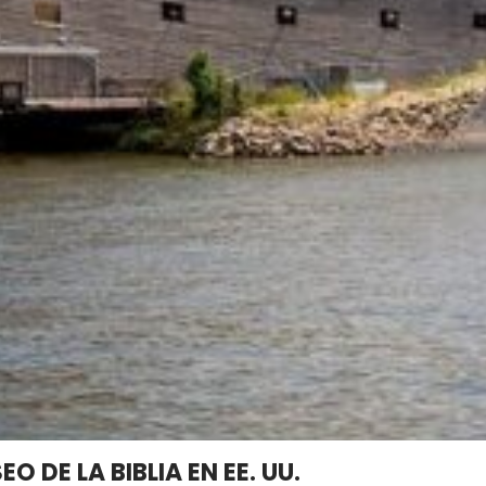
 DE LA BIBLIA EN EE. UU.