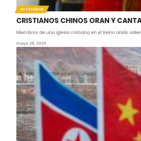
ACTUALIDAD
CRISTIANOS CHINOS ORAN Y CANTAN
Miembros de una iglesia cristiana en el Reino Unido salie
mayo 26, 2020