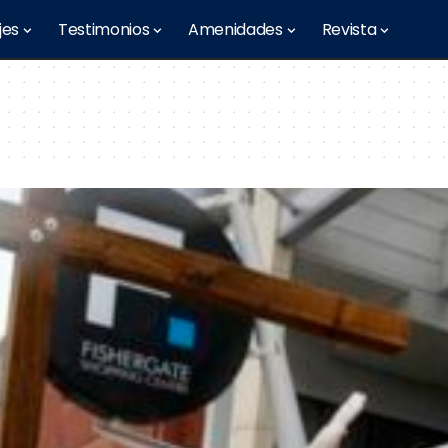
jes
Testimonios
Amenidades
Revista