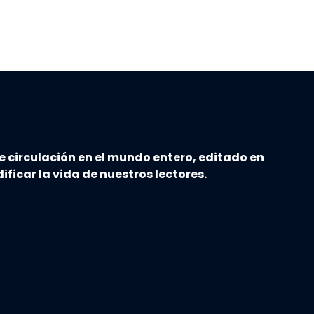
e circulación en el mundo entero, editado en
ificar la vida de nuestros lectores.