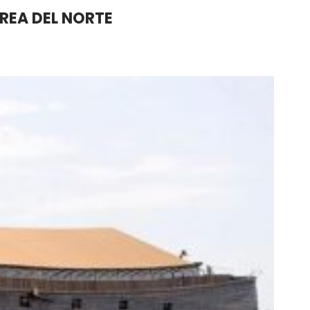
OREA DEL NORTE