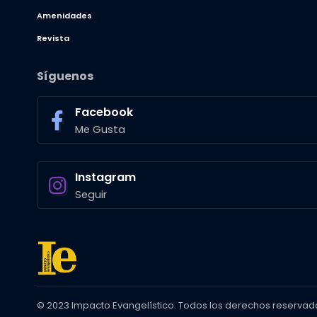
Amenidades
Revista
Síguenos
Facebook
Me Gusta
Instagram
Seguir
© 2023 Impacto Evangelístico. Todos los derechos reservad