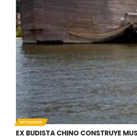
ACTUALIDAD
EX BUDISTA CHINO CONSTRUYE MUSEO