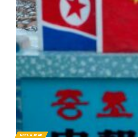
ACTUALIDAD