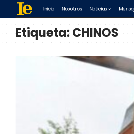
Inicio
Nosotros
Noticias
Mensa
Etiqueta:
CHINOS