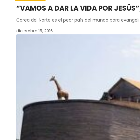
“VAMOS A DAR LA VIDA POR JESÚS”
Corea del Norte es el peor país del mundo para evangeli
diciembre 15, 2016