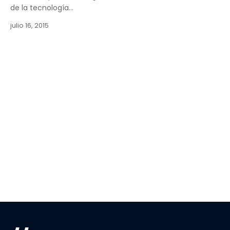
de la tecnología…
julio 16, 2015