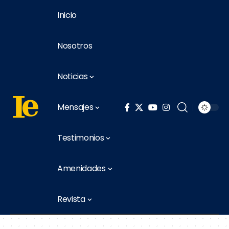
Inicio
Nosotros
Noticias
Mensajes
Testimonios
Amenidades
Revista