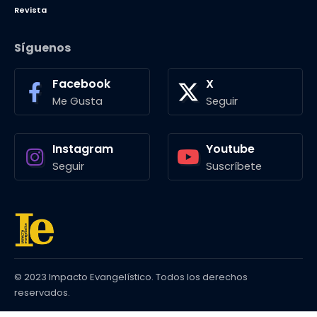
Revista
Síguenos
Facebook
X
Me Gusta
Seguir
Instagram
Youtube
Seguir
Suscríbete
© 2023 Impacto Evangelístico. Todos los derechos
reservados.