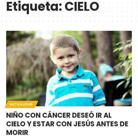
Etiqueta:
CIELO
ACTUALIDAD
NIÑO CON CÁNCER DESEÓ IR AL
CIELO Y ESTAR CON JESÚS ANTES DE
MORIR