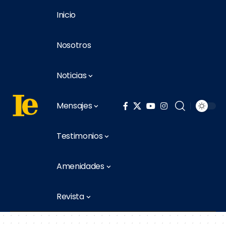
Inicio
Nosotros
Noticias
Mensajes
Testimonios
Amenidades
Revista