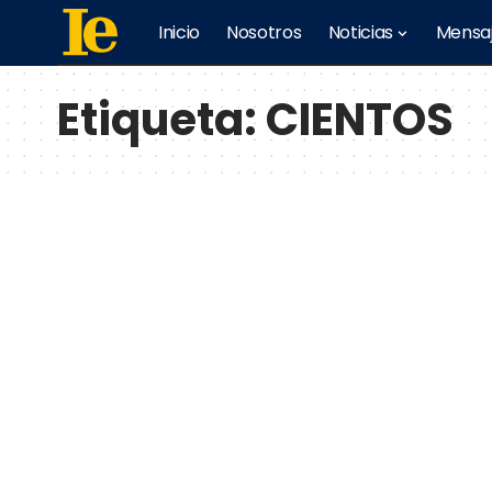
Inicio
Nosotros
Noticias
Mensa
Etiqueta:
CIENTOS