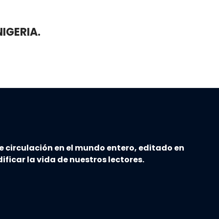
IGERIA.
e circulación en el mundo entero, editado en
ificar la vida de nuestros lectores.