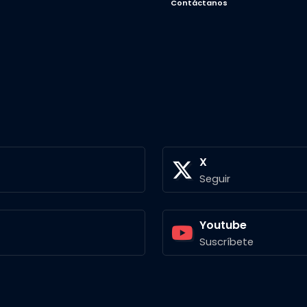
Contáctanos
X
Seguir
Youtube
Suscríbete