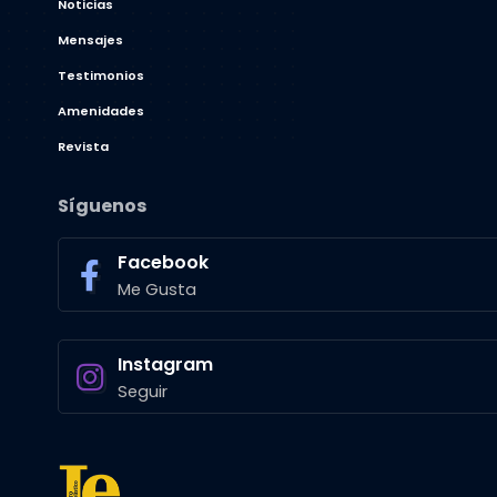
Noticias
Mensajes
Testimonios
Amenidades
Revista
Síguenos
Facebook
Me Gusta
Instagram
Seguir