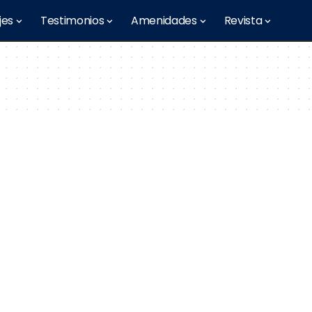
jes
Testimonios
Amenidades
Revista