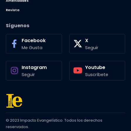
Amenidades
Revista
Síguenos
Facebook
X
Me Gusta
Seguir
Instagram
Youtube
Seguir
Suscríbete
© 2023 Impacto Evangelístico. Todos los derechos
reservados.