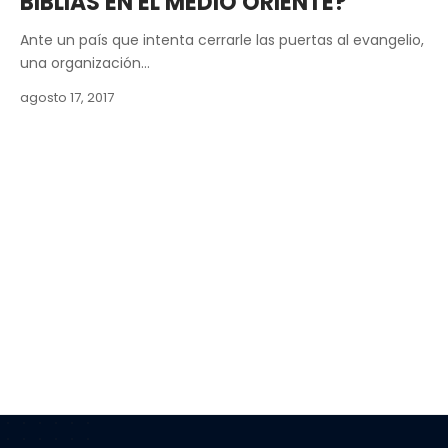
BIBLIAS EN EL MEDIO ORIENTE?
Ante un país que intenta cerrarle las puertas al evangelio,
una organización…
agosto 17, 2017