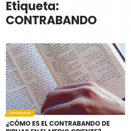
Etiqueta:
CONTRABANDO
ACTUALIDAD
¿CÓMO ES EL CONTRABANDO DE