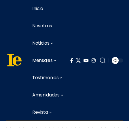
Inicio
Nosotros
Noticias
Mensajes
Testimonios
Amenidades
Revista