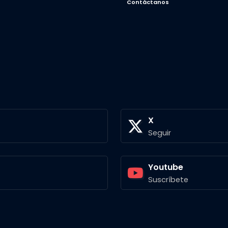
Contáctanos
X
Seguir
Youtube
Suscríbete