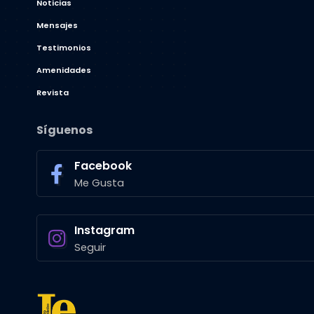
Noticias
Mensajes
Testimonios
Amenidades
Revista
Síguenos
Facebook
Me Gusta
Instagram
Seguir