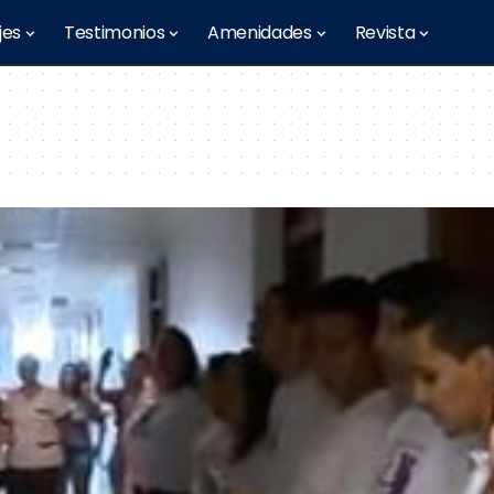
jes
Testimonios
Amenidades
Revista