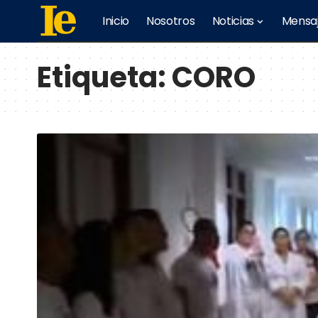
Inicio
Nosotros
Noticias
Mensa
Etiqueta:
CORO