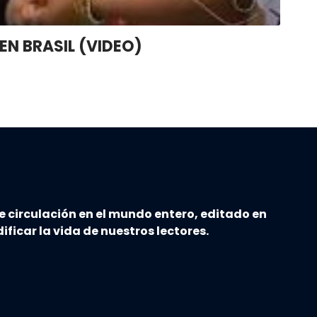
EN BRASIL (VIDEO)
e circulación en el mundo entero, editado en
ificar la vida de nuestros lectores.