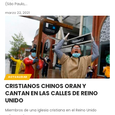
(São Paulo,…
marzo 22, 2021
ACTUALIDAD
CRISTIANOS CHINOS ORAN Y
CANTAN EN LAS CALLES DE REINO
UNIDO
Miembros de una iglesia cristiana en el Reino Unido