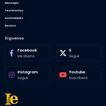
Mensajes
Testimonios
Amenidades
Revista
Síguenos
Facebook
X
Me Gusta
Seguir
Instagram
Youtube
Seguir
Suscríbete