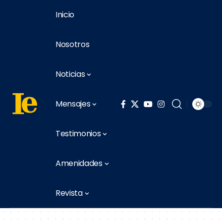
Inicio
Nosotros
Noticias
Mensajes
Testimonios
Amenidades
Revista