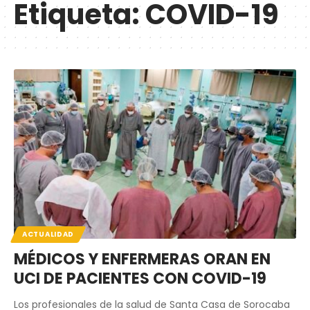
Etiqueta:
COVID-19
ACTUALIDAD
MÉDICOS Y ENFERMERAS ORAN EN
UCI DE PACIENTES CON COVID-19
Los profesionales de la salud de Santa Casa de Sorocaba