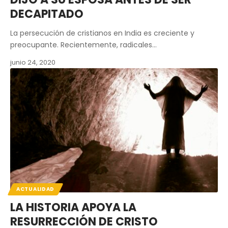
DECAPITADO
La persecución de cristianos en India es creciente y
preocupante. Recientemente, radicales…
junio 24, 2020
ACTUALIDAD
LA HISTORIA APOYA LA
RESURRECCIÓN DE CRISTO