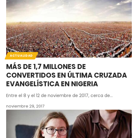
ACTUALIDAD
MÁS DE 1,7 MILLONES DE
CONVERTIDOS EN ÚLTIMA CRUZADA
EVANGELÍSTICA EN NIGERIA
Entre el 8 y el 12 de noviembre de 2017, cerca de…
noviembre 29, 2017