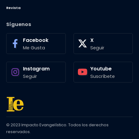
Revista
Síguenos
Facebook
X
Me Gusta
Seguir
Instagram
Youtube
Seguir
Suscríbete
© 2023 Impacto Evangelístico. Todos los derechos
reservados.