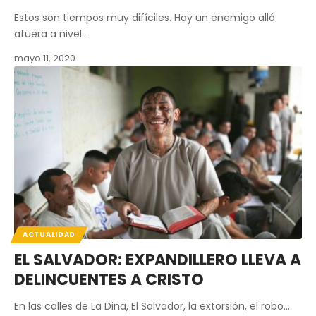
Estos son tiempos muy difíciles. Hay un enemigo allá
afuera a nivel…
mayo 11, 2020
ACTUALIDAD
EL SALVADOR: EXPANDILLERO LLEVA A
DELINCUENTES A CRISTO
En las calles de La Dina, El Salvador, la extorsión, el robo…