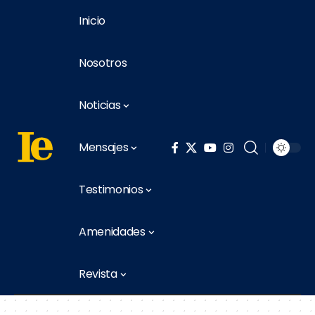
Inicio
Nosotros
Noticias
Mensajes
Testimonios
Amenidades
Revista