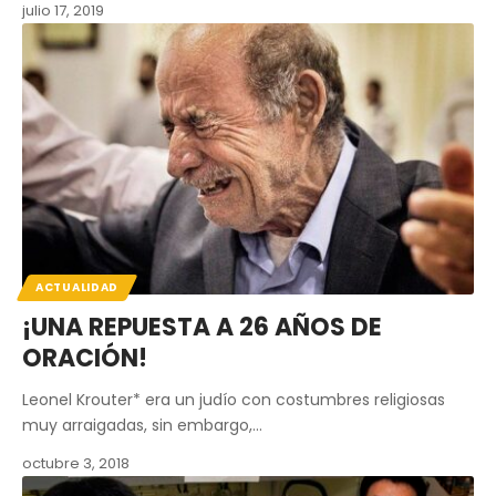
julio 17, 2019
ACTUALIDAD
¡UNA REPUESTA A 26 AÑOS DE
ORACIÓN!
Leonel Krouter* era un judío con costumbres religiosas
muy arraigadas, sin embargo,…
octubre 3, 2018