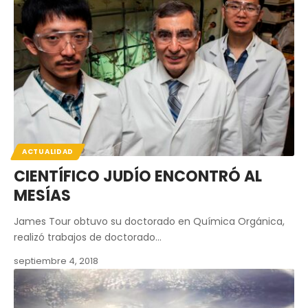
ACTUALIDAD
CIENTÍFICO JUDÍO ENCONTRÓ AL
MESÍAS
James Tour obtuvo su doctorado en Química Orgánica,
realizó trabajos de doctorado…
septiembre 4, 2018