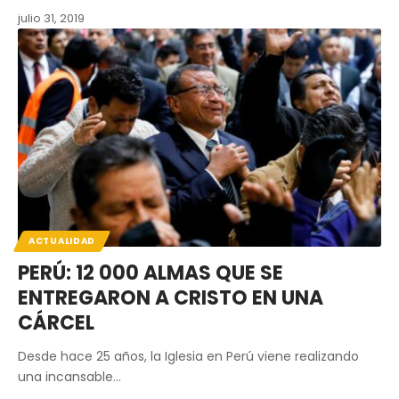
julio 31, 2019
ACTUALIDAD
PERÚ: 12 000 ALMAS QUE SE
ENTREGARON A CRISTO EN UNA
CÁRCEL
Desde hace 25 años, la Iglesia en Perú viene realizando
una incansable…