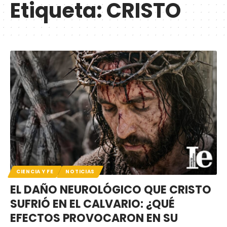
Etiqueta:
CRISTO
CIENCIA Y FE
NOTICIAS
EL DAÑO NEUROLÓGICO QUE CRISTO
SUFRIÓ EN EL CALVARIO: ¿QUÉ
EFECTOS PROVOCARON EN SU