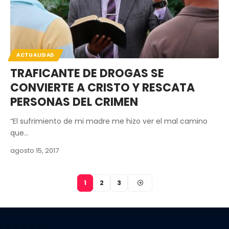
ACTUALIDAD
TRAFICANTE DE DROGAS SE
CONVIERTE A CRISTO Y RESCATA
PERSONAS DEL CRIMEN
“El sufrimiento de mi madre me hizo ver el mal camino
que…
agosto 15, 2017
1
2
3