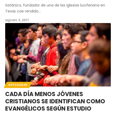
Satánico, fundador de una de las iglesias luciferiana en
Texas cae rendido…
agosto 3, 2017
ACTUALIDAD
CADA DÍA MENOS JÓVENES
CRISTIANOS SE IDENTIFICAN COMO
EVANGÉLICOS SEGÚN ESTUDIO