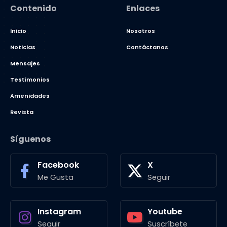
Contenido
Enlaces
Inicio
Nosotros
Noticias
Contáctanos
Mensajes
Testimonios
Amenidades
Revista
Síguenos
Facebook
X
Me Gusta
Seguir
Instagram
Youtube
Seguir
Suscríbete