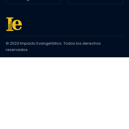
© 2023 Impacto Evangelístico. Todos los derechos
reservados.