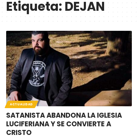
Etiqueta:
DEJAN
ACTUALIDAD
SATANISTA ABANDONA LA IGLESIA
LUCIFERIANA Y SE CONVIERTE A
CRISTO