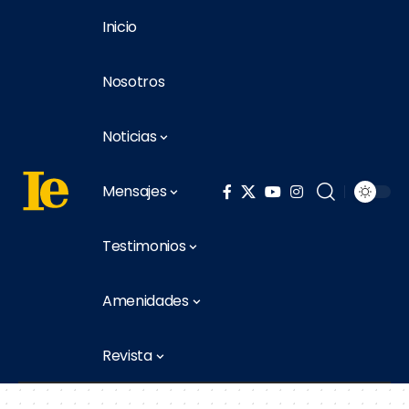
Inicio
Nosotros
Noticias
Mensajes
Testimonios
Amenidades
Revista