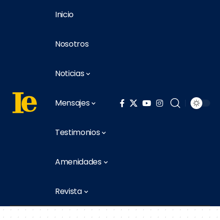
Inicio
Nosotros
Noticias
Mensajes
Testimonios
Amenidades
Revista