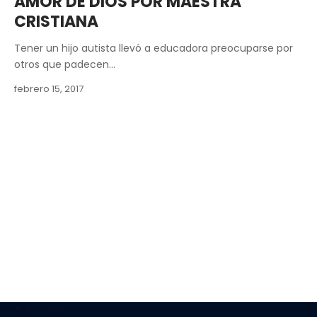
AMOR DE DIOS POR MAESTRA
CRISTIANA
Tener un hijo autista llevó a educadora preocuparse por
otros que padecen…
febrero 15, 2017