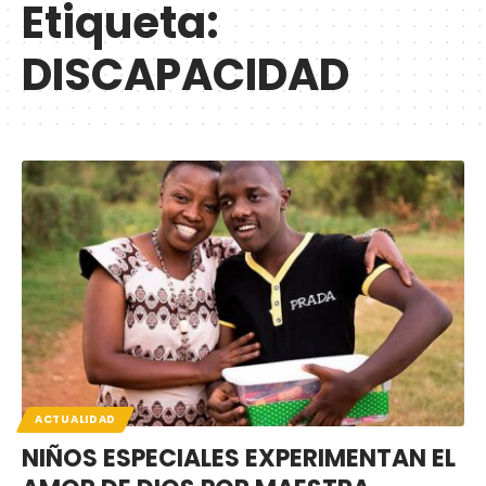
Etiqueta:
DISCAPACIDAD
ACTUALIDAD
NIÑOS ESPECIALES EXPERIMENTAN EL