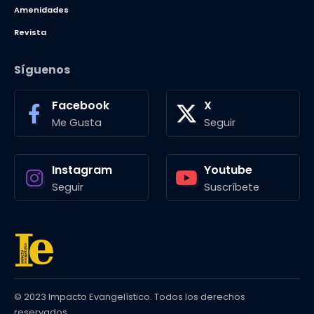
Amenidades
Revista
Síguenos
Facebook
X
Me Gusta
Seguir
Instagram
Youtube
Seguir
Suscríbete
© 2023 Impacto Evangelístico. Todos los derechos
reservados.