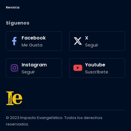
Revista
Síguenos
Facebook
X
Me Gusta
Seguir
Instagram
Youtube
Seguir
Suscríbete
© 2023 Impacto Evangelístico. Todos los derechos
reservados.