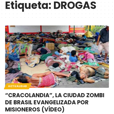
Etiqueta:
DROGAS
ACTUALIDAD
“CRACOLANDIA”, LA CIUDAD ZOMBI
DE BRASIL EVANGELIZADA POR
MISIONEROS (VÍDEO)