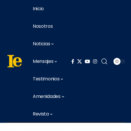
Inicio
Nosotros
Noticias
Mensajes
Testimonios
Amenidades
Revista