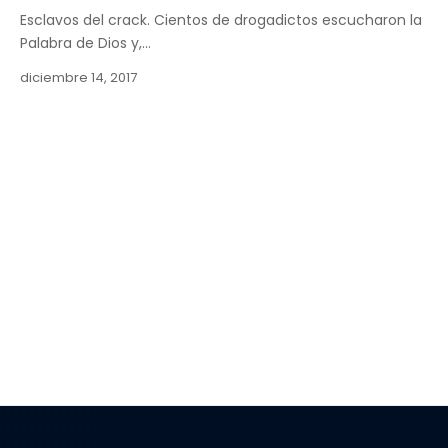
Esclavos del crack. Cientos de drogadictos escucharon la
Palabra de Dios y,…
diciembre 14, 2017