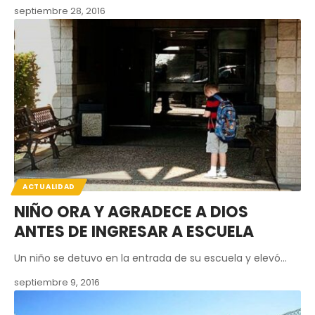
septiembre 28, 2016
ACTUALIDAD
NIÑO ORA Y AGRADECE A DIOS
ANTES DE INGRESAR A ESCUELA
Un niño se detuvo en la entrada de su escuela y elevó…
septiembre 9, 2016