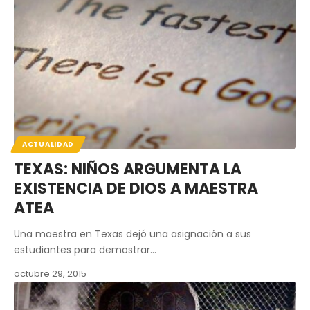
ACTUALIDAD
TEXAS: NIÑOS ARGUMENTA LA
EXISTENCIA DE DIOS A MAESTRA
ATEA
Una maestra en Texas dejó una asignación a sus
estudiantes para demostrar…
octubre 29, 2015