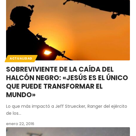
ACTUALIDAD
SOBREVIVIENTE DE LA CAÍDA DEL
HALCÓN NEGRO: «JESÚS ES EL ÚNICO
QUE PUEDE TRANSFORMAR EL
MUNDO»
Lo que más impactó a Jeff Struecker, Ranger del ejército
de los…
enero 22, 2016