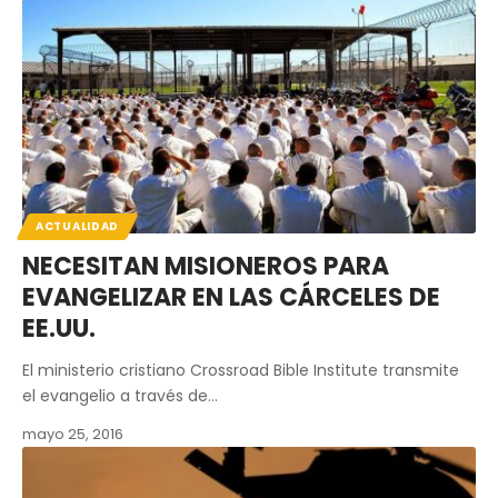
ACTUALIDAD
NECESITAN MISIONEROS PARA
EVANGELIZAR EN LAS CÁRCELES DE
EE.UU.
El ministerio cristiano Crossroad Bible Institute transmite
el evangelio a través de…
mayo 25, 2016