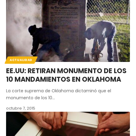
ACTUALIDAD
EE.UU: RETIRAN MONUMENTO DE LOS
10 MANDAMIENTOS EN OKLAHOMA
La corte suprema de Oklahoma dictaminó que el
monumento de los 10…
octubre 7, 2015