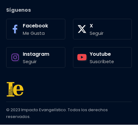
Síguenos
Facebook
X
Me Gusta
Seguir
Instagram
Youtube
Seguir
Suscríbete
© 2023 Impacto Evangelístico. Todos los derechos
reservados.