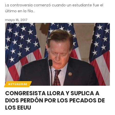
La controversia comenzó cuando un estudiante fue el
último en la fila…
mayo 16, 2017
ACTUALIDAD
CONGRESISTA LLORA Y SUPLICA A
DIOS PERDÓN POR LOS PECADOS DE
LOS EEUU