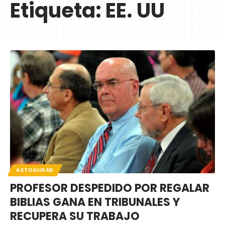
Etiqueta:
EE. UU
ACTUALIDAD
PROFESOR DESPEDIDO POR REGALAR
BIBLIAS GANA EN TRIBUNALES Y
RECUPERA SU TRABAJO