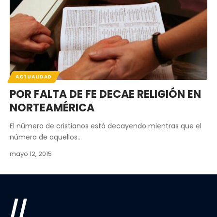
ACTUALIDAD
POR FALTA DE FE DECAE RELIGIÓN EN
NORTEAMÉRICA
El número de cristianos está decayendo mientras que el
número de aquellos…
mayo 12, 2015
//