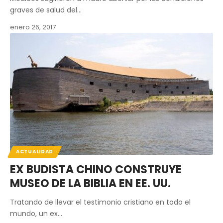
graves de salud del…
enero 26, 2017
ACTUALIDAD
EX BUDISTA CHINO CONSTRUYE
MUSEO DE LA BIBLIA EN EE. UU.
Tratando de llevar el testimonio cristiano en todo el
mundo, un ex…