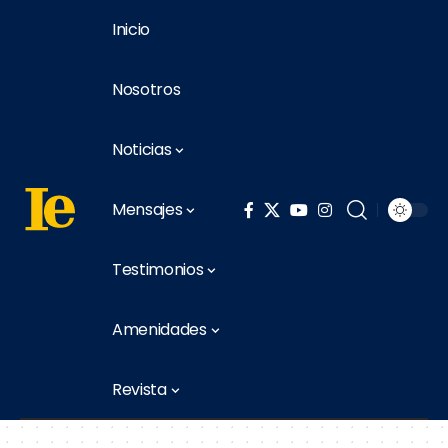
Inicio
Nosotros
Noticias
Mensajes
Testimonios
Amenidades
Revista