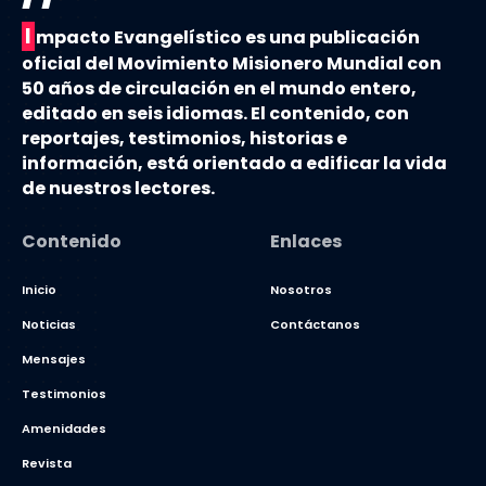
I
mpacto Evangelístico es una publicación
oficial del Movimiento Misionero Mundial con
50 años de circulación en el mundo entero,
editado en seis idiomas. El contenido, con
reportajes, testimonios, historias e
información, está orientado a edificar la vida
de nuestros lectores.
Contenido
Enlaces
Inicio
Nosotros
Noticias
Contáctanos
Mensajes
Testimonios
Amenidades
Revista