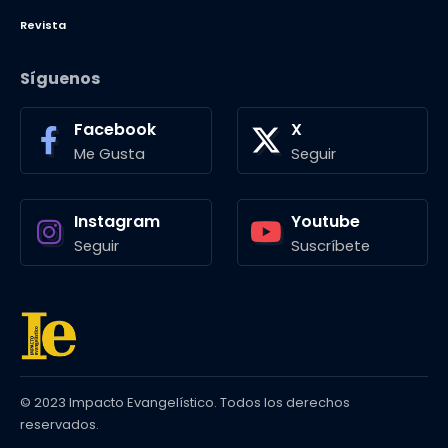
Revista
Síguenos
Facebook
X
Me Gusta
Seguir
Instagram
Youtube
Seguir
Suscríbete
© 2023 Impacto Evangelístico. Todos los derechos
reservados.