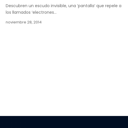
Descubren un escudo invisible, una ‘pantalla’ que repele a
los llamados ‘electrones…
noviembre 28, 2014