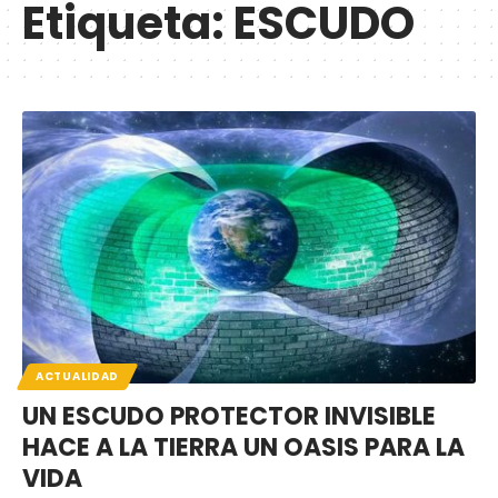
Etiqueta:
ESCUDO
ACTUALIDAD
UN ESCUDO PROTECTOR INVISIBLE
HACE A LA TIERRA UN OASIS PARA LA
VIDA