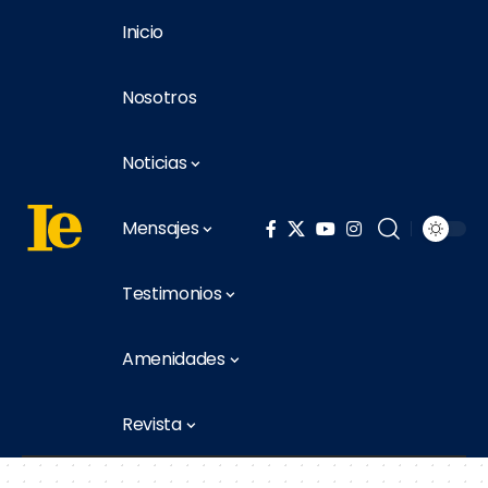
Inicio
Nosotros
Noticias
Mensajes
Testimonios
Amenidades
Revista