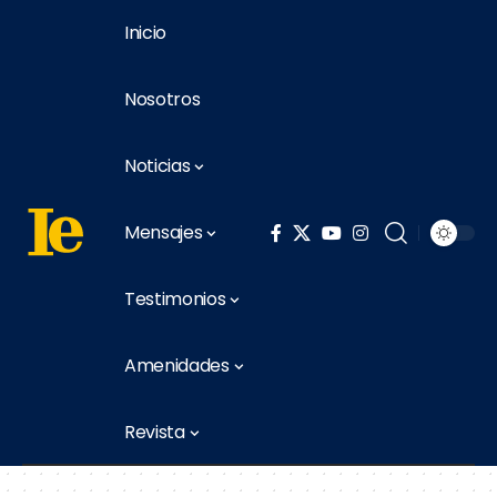
Inicio
Nosotros
Noticias
Mensajes
Testimonios
Amenidades
Revista