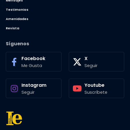
Mensajes
Testimonios
Amenidades
Revista
Síguenos
Facebook
X
Me Gusta
Seguir
Instagram
Youtube
Seguir
Suscríbete