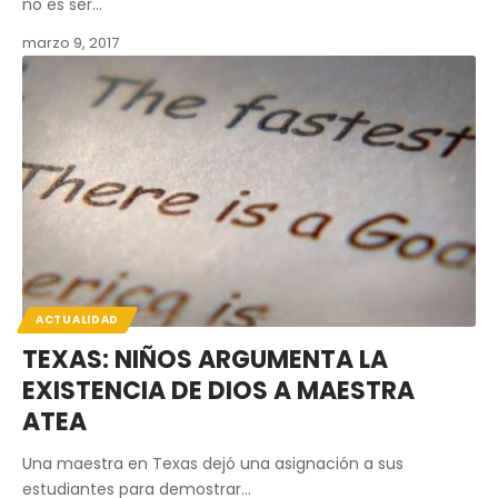
no es ser…
marzo 9, 2017
ACTUALIDAD
TEXAS: NIÑOS ARGUMENTA LA
EXISTENCIA DE DIOS A MAESTRA
ATEA
Una maestra en Texas dejó una asignación a sus
estudiantes para demostrar…