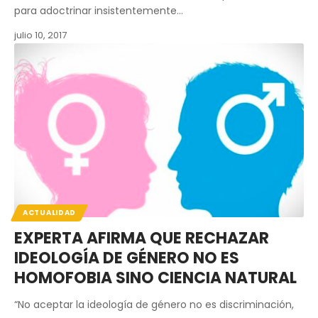
para adoctrinar insistentemente…
julio 10, 2017
ACTUALIDAD
EXPERTA AFIRMA QUE RECHAZAR
IDEOLOGÍA DE GÉNERO NO ES
HOMOFOBIA SINO CIENCIA NATURAL
“No aceptar la ideología de género no es discriminación,