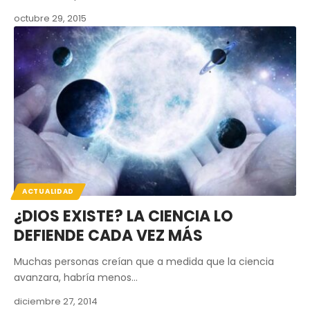
octubre 29, 2015
ACTUALIDAD
¿DIOS EXISTE? LA CIENCIA LO
DEFIENDE CADA VEZ MÁS
Muchas personas creían que a medida que la ciencia
avanzara, habría menos…
diciembre 27, 2014