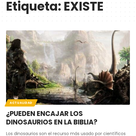
Etiqueta:
EXISTE
ACTUALIDAD
¿PUEDEN ENCAJAR LOS
DINOSAURIOS EN LA BIBLIA?
Los dinosaurios son el recurso más usado por científicos