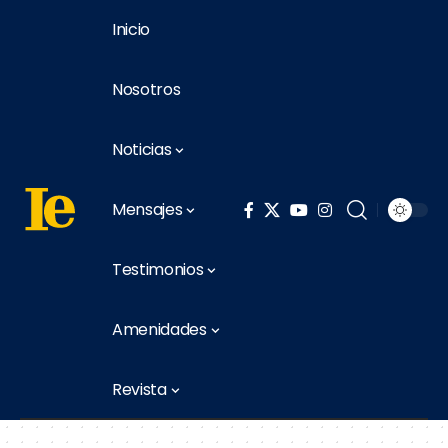
Inicio
Nosotros
Noticias
Mensajes
Testimonios
Amenidades
Revista