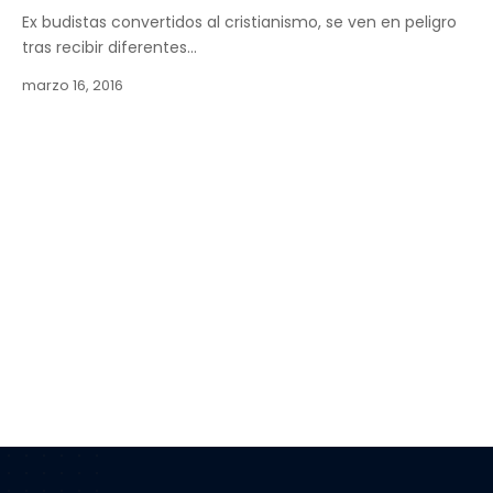
Ex budistas convertidos al cristianismo, se ven en peligro
tras recibir diferentes…
marzo 16, 2016