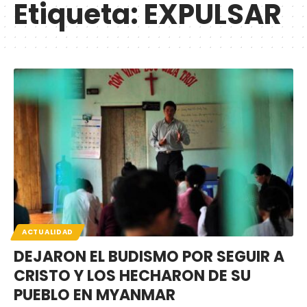
Etiqueta:
EXPULSAR
ACTUALIDAD
DEJARON EL BUDISMO POR SEGUIR A
CRISTO Y LOS HECHARON DE SU
PUEBLO EN MYANMAR