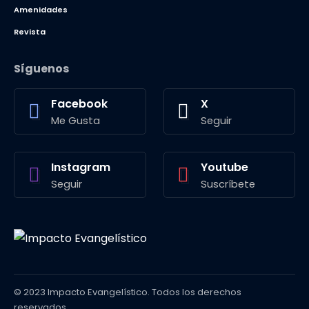
Amenidades
Revista
Síguenos
Facebook
X
Me Gusta
Seguir
Instagram
Youtube
Seguir
Suscríbete
© 2023 Impacto Evangelístico. Todos los derechos
reservados.