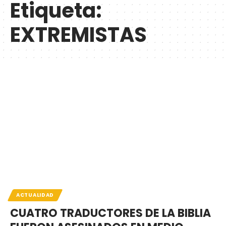
Etiqueta:
EXTREMISTAS
ACTUALIDAD
CUATRO TRADUCTORES DE LA BIBLIA