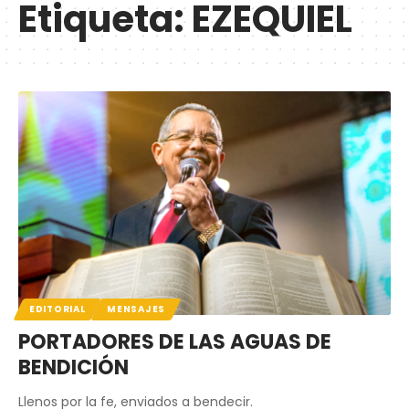
Etiqueta:
EZEQUIEL
EDITORIAL
MENSAJES
PORTADORES DE LAS AGUAS DE
BENDICIÓN
Llenos por la fe, enviados a bendecir.