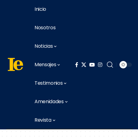
Inicio
Nosotros
Noticias
Mensajes
Testimonios
Amenidades
Revista