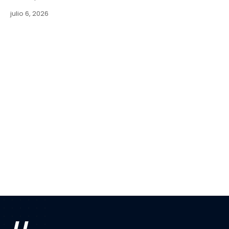
julio 6, 2026