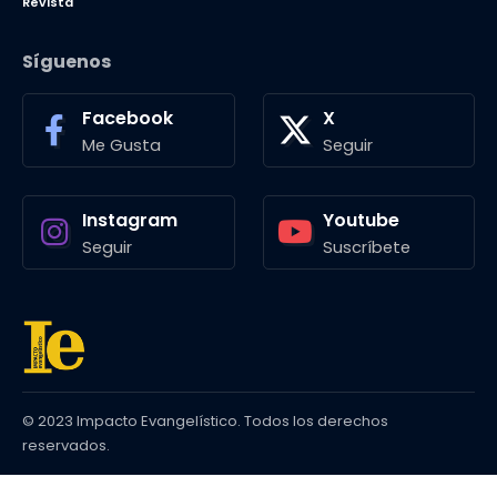
Revista
Síguenos
Facebook
X
Me Gusta
Seguir
Instagram
Youtube
Seguir
Suscríbete
© 2023 Impacto Evangelístico. Todos los derechos
reservados.