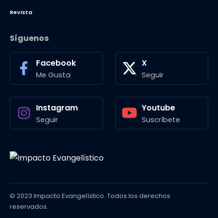
Revista
Síguenos
Facebook
X
Me Gusta
Seguir
Instagram
Youtube
Seguir
Suscríbete
© 2023 Impacto Evangelístico. Todos los derechos
reservados.