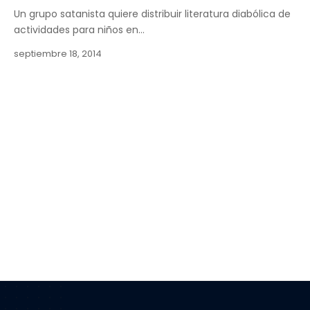
Un grupo satanista quiere distribuir literatura diabólica de
actividades para niños en…
septiembre 18, 2014