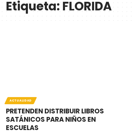
Etiqueta:
FLORIDA
ACTUALIDAD
PRETENDEN DISTRIBUIR LIBROS
SATÁNICOS PARA NIÑOS EN
ESCUELAS