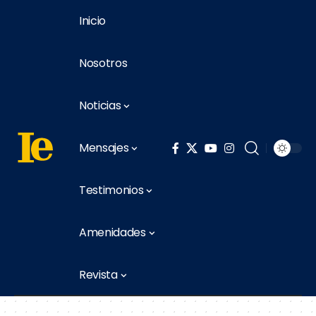
Inicio
Nosotros
Noticias
Mensajes
Testimonios
Amenidades
Revista