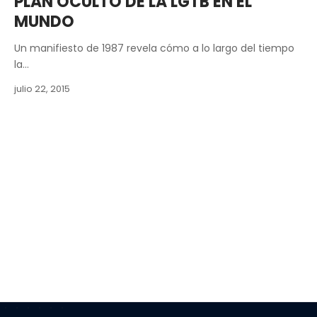
PLAN OCULTO DE LA LGTB EN EL
MUNDO
Un manifiesto de 1987 revela cómo a lo largo del tiempo
la…
julio 22, 2015