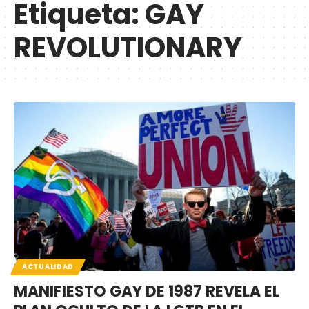
Etiqueta:
GAY
REVOLUTIONARY
ACTUALIDAD
MANIFIESTO GAY DE 1987 REVELA EL