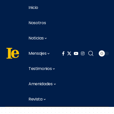
Inicio
Nosotros
Noticias
Mensajes
Testimonios
Amenidades
Revista