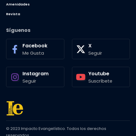
Amenidades
Revista
Síguenos
Facebook
X
Me Gusta
Seguir
Instagram
Youtube
Seguir
Suscríbete
© 2023 Impacto Evangelístico. Todos los derechos
reservados.