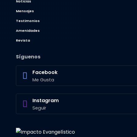
Noticias
Mensajes
Testimonios
Amenidades
Revista
Síguenos
Facebook
Me Gusta
Instagram
Seguir