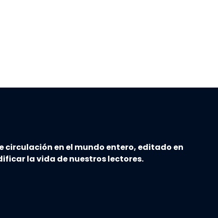
e circulación en el mundo entero, editado en
ificar la vida de nuestros lectores.