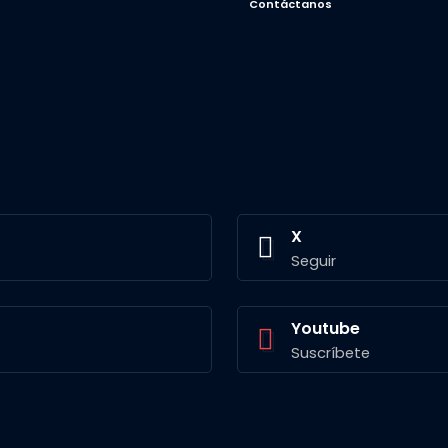
Contáctanos
X
Seguir
Youtube
Suscríbete