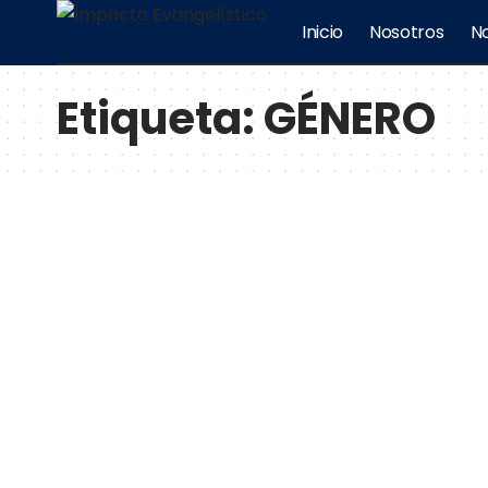
Inicio
Nosotros
No
Etiqueta:
GÉNERO