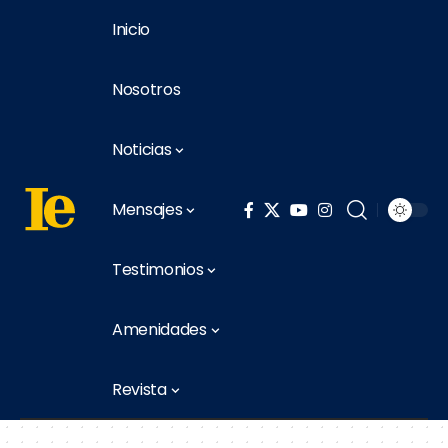
Inicio
Nosotros
Noticias
Mensajes
Testimonios
Amenidades
Revista