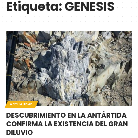
Etiqueta:
GENESIS
ACTUALIDAD
DESCUBRIMIENTO EN LA ANTÁRTIDA
CONFIRMA LA EXISTENCIA DEL GRAN
DILUVIO