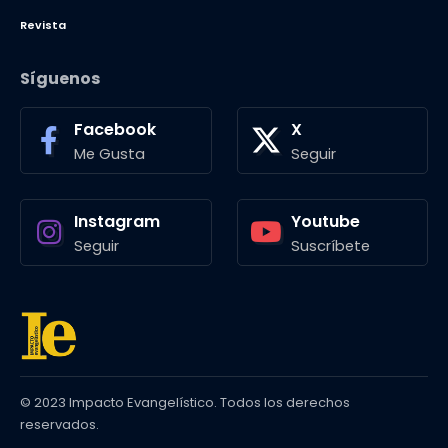
Revista
Síguenos
Facebook
X
Me Gusta
Seguir
Instagram
Youtube
Seguir
Suscríbete
© 2023 Impacto Evangelístico. Todos los derechos
reservados.