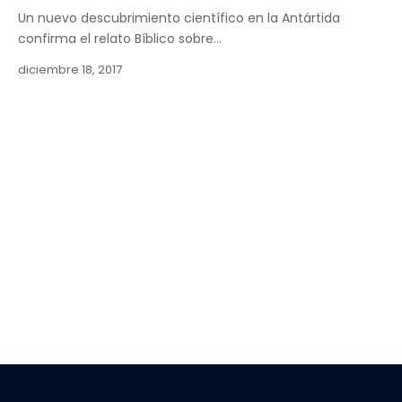
Un nuevo descubrimiento científico en la Antártida
confirma el relato Bíblico sobre…
diciembre 18, 2017