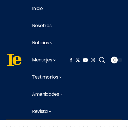
Inicio
Nosotros
Noticias
Mensajes
Testimonios
Amenidades
Revista