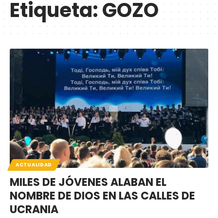
Etiqueta:
GOZO
ACTUALIDAD
MILES DE JÓVENES ALABAN EL
NOMBRE DE DIOS EN LAS CALLES DE
UCRANIA