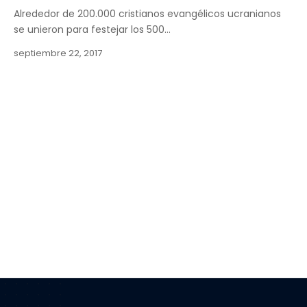
Alrededor de 200.000 cristianos evangélicos ucranianos
se unieron para festejar los 500…
septiembre 22, 2017