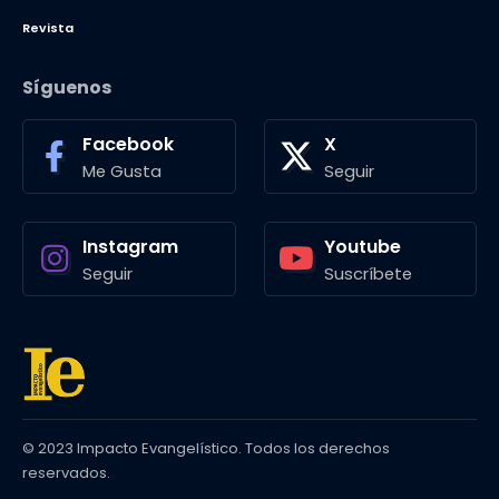
Revista
Síguenos
Facebook
X
Me Gusta
Seguir
Instagram
Youtube
Seguir
Suscríbete
© 2023 Impacto Evangelístico. Todos los derechos
reservados.