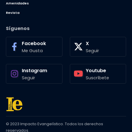
Amenidades
Revista
Síguenos
Facebook
X
Me Gusta
Seguir
Instagram
Youtube
Seguir
Suscríbete
© 2023 Impacto Evangelístico. Todos los derechos
reservados.