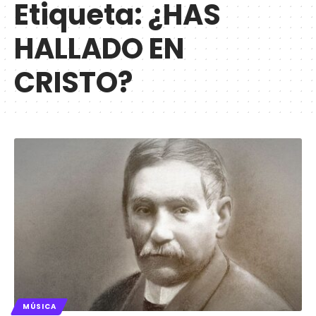
Etiqueta:
¿HAS
HALLADO EN
CRISTO?
MÚSICA