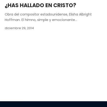
¿HAS HALLADO EN CRISTO?
Obra del compositor estadounidense, Elisha Albright
Hoffman. El himno, simple y emocionante…
diciembre 29, 2014