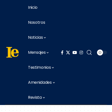
Inicio
Nosotros
Noticias
Mensajes
Testimonios
Amenidades
Revista