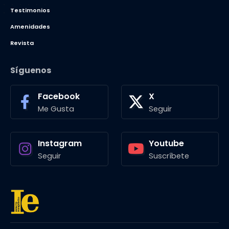
Testimonios
Amenidades
Revista
Síguenos
Facebook
X
Me Gusta
Seguir
Instagram
Youtube
Seguir
Suscríbete