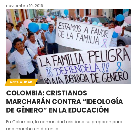
noviembre 10, 2016
ACTUALIDAD
COLOMBIA: CRISTIANOS
MARCHARÁN CONTRA “IDEOLOGÍA
DE GÉNERO” EN LA EDUCACIÓN
En Colombia, la comunidad cristiana se preparan para
una marcha en defensa…