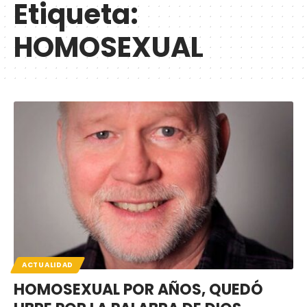
Etiqueta:
HOMOSEXUAL
ACTUALIDAD
HOMOSEXUAL POR AÑOS, QUEDÓ