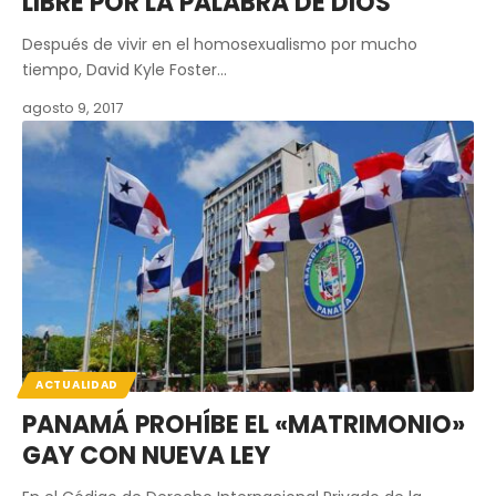
LIBRE POR LA PALABRA DE DIOS
Después de vivir en el homosexualismo por mucho
tiempo, David Kyle Foster…
agosto 9, 2017
ACTUALIDAD
PANAMÁ PROHÍBE EL «MATRIMONIO»
GAY CON NUEVA LEY