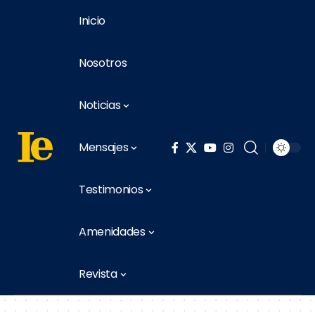
Inicio
Nosotros
Noticias
Mensajes
Testimonios
Amenidades
Revista