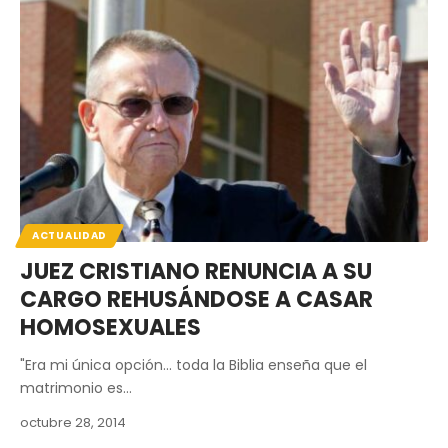
ACTUALIDAD
JUEZ CRISTIANO RENUNCIA A SU
CARGO REHUSÁNDOSE A CASAR
HOMOSEXUALES
"Era mi única opción... toda la Biblia enseña que el
matrimonio es…
octubre 28, 2014