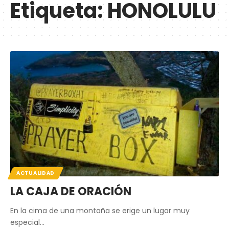
Etiqueta:
HONOLULU
ACTUALIDAD
LA CAJA DE ORACIÓN
En la cima de una montaña se erige un lugar muy
especial…