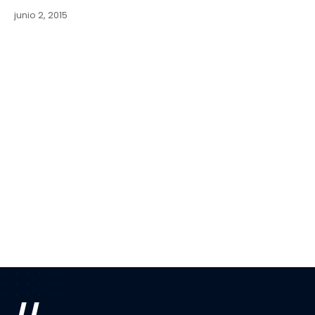
junio 2, 2015