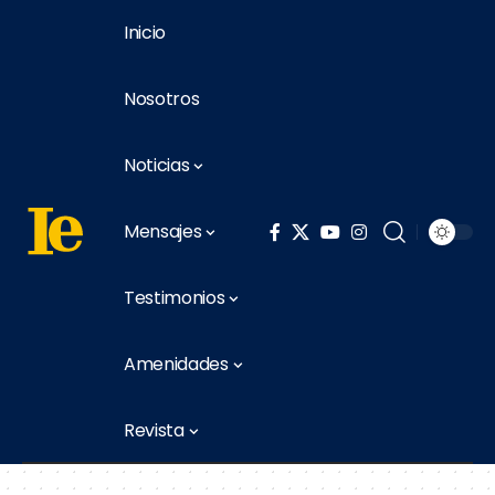
Inicio
Nosotros
Noticias
Mensajes
Testimonios
Amenidades
Revista