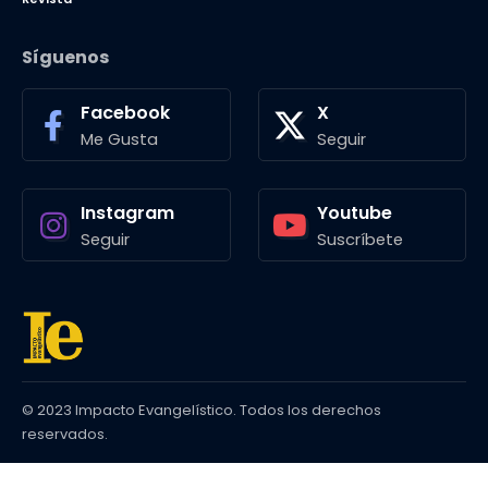
Síguenos
Facebook
X
Me Gusta
Seguir
Instagram
Youtube
Seguir
Suscríbete
© 2023 Impacto Evangelístico. Todos los derechos
reservados.