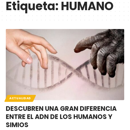
Etiqueta:
HUMANO
ACTUALIDAD
DESCUBREN UNA GRAN DIFERENCIA
ENTRE EL ADN DE LOS HUMANOS Y
SIMIOS