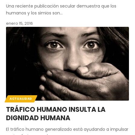
Una reciente publicación secular demuestra que los
humanos y los simios son…
enero 15, 2016
ACTUALIDAD
TRÁFICO HUMANO INSULTA LA
DIGNIDAD HUMANA
El tráfico humano generalizado está ayudando a impulsar