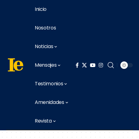
Inicio
Nosotros
Noticias
Mensajes
Testimonios
Amenidades
Revista