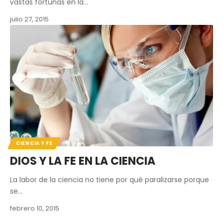
vastas fortunas en la…
julio 27, 2015
CIENCIA Y FE
DIOS Y LA FE EN LA CIENCIA
La labor de la ciencia no tiene por qué paralizarse porque
se…
febrero 10, 2015