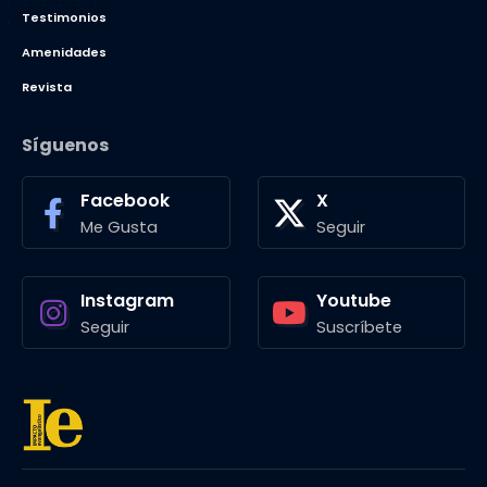
Testimonios
Amenidades
Revista
Síguenos
Facebook
X
Me Gusta
Seguir
Instagram
Youtube
Seguir
Suscríbete