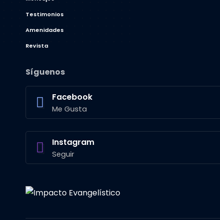
Testimonios
Amenidades
Revista
Síguenos
Facebook
Me Gusta
Instagram
Seguir