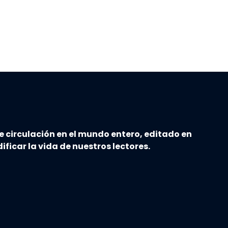
e circulación en el mundo entero, editado en
ificar la vida de nuestros lectores.