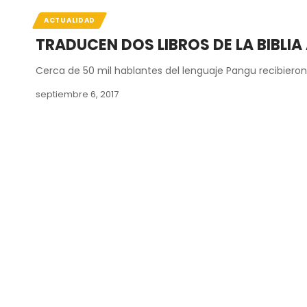
ACTUALIDAD
TRADUCEN DOS LIBROS DE LA BIBLIA
Cerca de 50 mil hablantes del lenguaje Pangu recibieron
septiembre 6, 2017