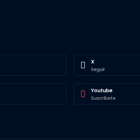
X
Seguir
Youtube
Suscríbete