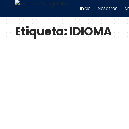
Inicio
Nosotros
No
Etiqueta:
IDIOMA