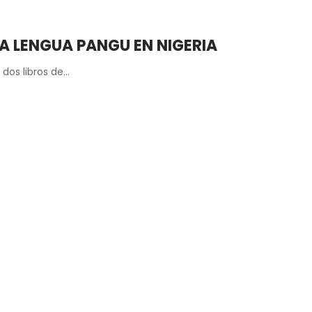
 A LENGUA PANGU EN NIGERIA
 dos libros de…